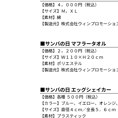
【価格】４，０００円（税込）
【サイズ】Ｍ，ＸＬ
【素材】綿
【製造元】株式会社ウィンプロモーショ
■サンバの日 マフラータオル
【価格】２，２００円（税込）
【サイズ】Ｗ１１０×Ｈ２０ｃｍ
【素材】ポリエステル
【製造元】株式会社ウィンプロモーショ
■サンバの日 エッグシェイカー
【価格】各種 ５００円（税込）
【カラー】ブルー、イエロー、オレンジ
【サイズ】直径４ｃｍ／全長５．６ｃｍ
【素材】プラスティック