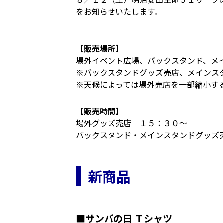
をお知らせいたします。
【販売場所】
場外イベント広場、バックスタンド、メ
※バックスタンドグッズ売店、メインス
※天候によっては場外売店を一部縮小す
【販売時間】
場外グッズ売店 １５：３０～
バックスタンド・メインスタンドグッズ
新商品
■サンバの日 Ｔシャツ