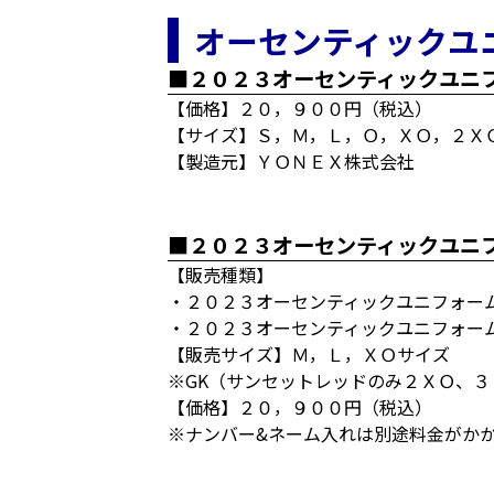
オーセンティックユ
■２０２３オーセンティックユニフ
【価格】２０，９００円（税込）
【サイズ】Ｓ，Ｍ，Ｌ，Ｏ，ＸＯ，２Ｘ
【製造元】ＹＯＮＥＸ株式会社
■２０２３オーセンティックユニ
【販売種類】
・２０２３オーセンティックユニフォーム
・２０２３オーセンティックユニフォーム
【販売サイズ】Ｍ，Ｌ，ＸＯサイズ
※GK（サンセットレッドのみ２ＸＯ、３
【価格】２０，９００円（税込）
※ナンバー&ネーム入れは別途料金がか