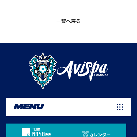
一覧へ戻る
MENU
カレンダー