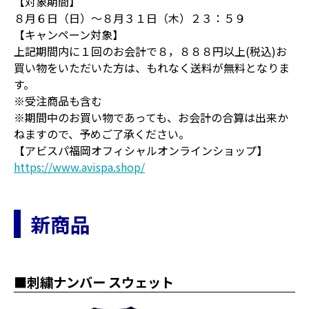
【対象期間】
８月６日（日）～８月３１日（木）２３：５９
【キャンペーン対象】
上記期間内に１回のお会計で８，８８８円以上(税込)お
買い物をいただいた方は、もれなく送料が無料となりま
す。
※受注商品も含む
※期間中のお買い物であっても、お会計の合算は出来か
ねますので、予めご了承ください。
【アビスパ福岡オフィシャルオンラインショップ】
https://www.avispa.shop/
新商品
■刺繍ナンバー スウェット