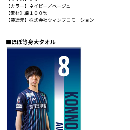
【カラー】ネイビー／ベージュ
【素材】綿１００％
【製造元】株式会社ウィンプロモーション
■ほぼ等身大タオル