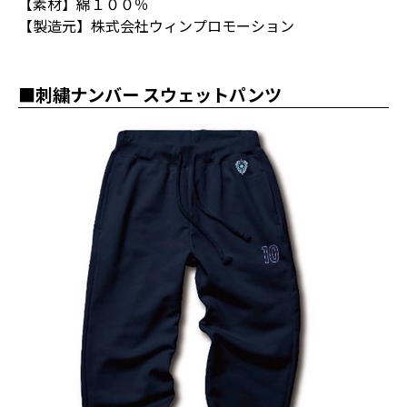
【素材】綿１００％
【製造元】株式会社ウィンプロモーション
■刺繍ナンバー スウェットパンツ