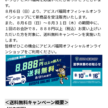
す。
８月６日（日）より、アビスパ福岡オフィシャルオンラ
インショップにて新商品を受注販売いたします。
また、８月６日（日）～８月３１日（木）の期間中に、
１回のお会計で８，８８８円以上（税込）お買い上げい
ただいた方を対象に、送料無料キャンペーンを実施いた
します。
皆様ぜひこの機会にアビスパ福岡オフィシャルオンライ
ンショップをご利用ください。
＜送料無料キャンペーン概要＞