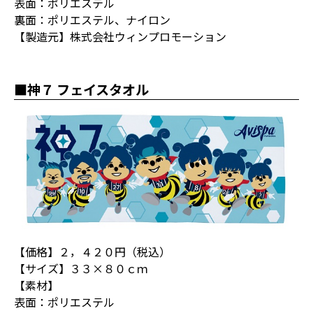
表面：ポリエステル
裏面：ポリエステル、ナイロン
【製造元】株式会社ウィンプロモーション
■神７ フェイスタオル
【価格】２，４２０円（税込）
【サイズ】３３×８０ｃｍ
【素材】
表面：ポリエステル