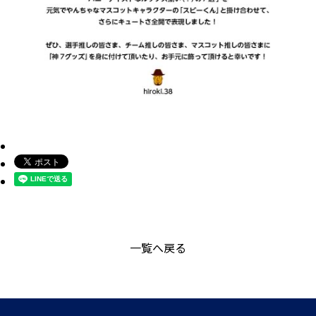
一覧へ戻る