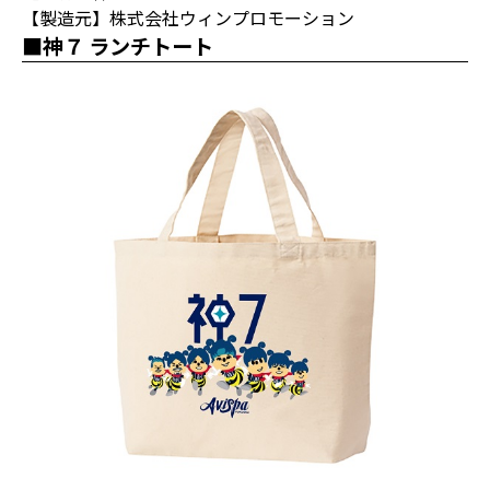
【製造元】株式会社ウィンプロモーション
■神７ ランチトート