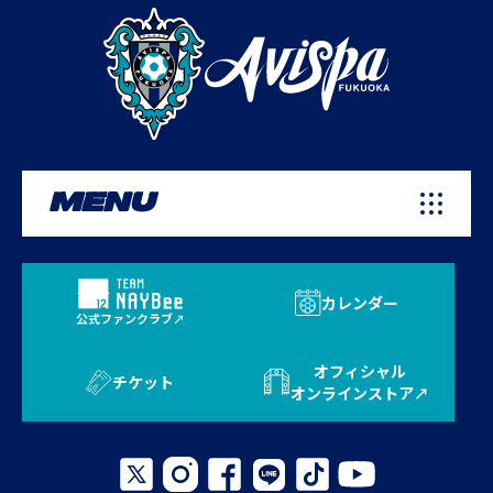
MENU
カレンダー
公式ファンクラブ
オフィシャル
チケット
オンラインストア