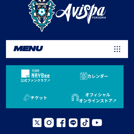
MENU
カレンダー
公式ファンクラブ
オフィシャル
チケット
オンラインストア