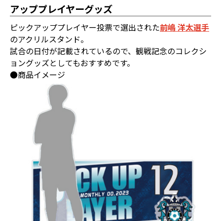
アッププレイヤーグッズ
ピックアッププレイヤー投票で選出された
前嶋 洋太選手
のアクリルスタンド。
試合の日付が記載されているので、観戦記念のコレクシ
ョングッズとしてもおすすめです。
●商品イメージ