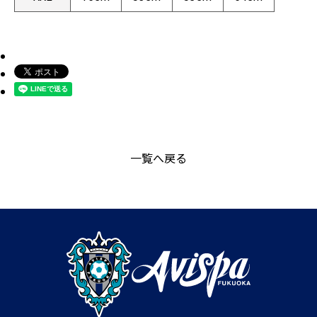
一覧へ戻る