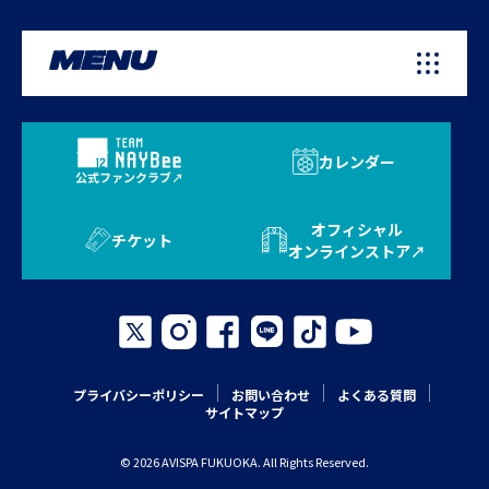
MENU
カレンダー
公式ファンクラブ
オフィシャル
チケット
オンラインストア
プライバシーポリシー
お問い合わせ
よくある質問
サイトマップ
© 2026 AVISPA FUKUOKA. All Rights Reserved.