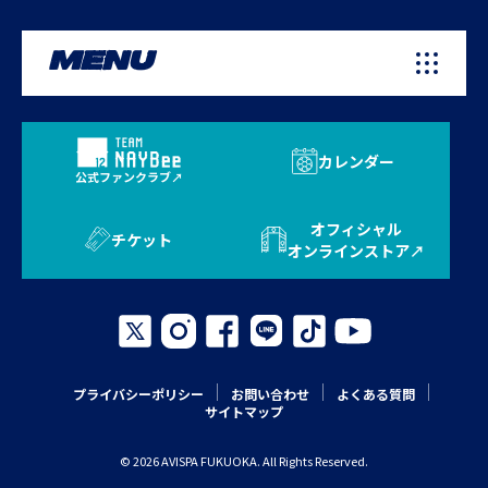
MENU
カレンダー
公式ファンクラブ
オフィシャル
チケット
オンラインストア
プライバシーポリシー
お問い合わせ
よくある質問
サイトマップ
© 2026 AVISPA FUKUOKA. All Rights Reserved.