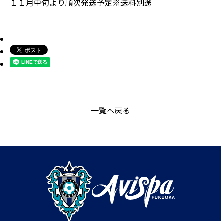
１１月中旬より順次発送予定※送料別途
一覧へ戻る