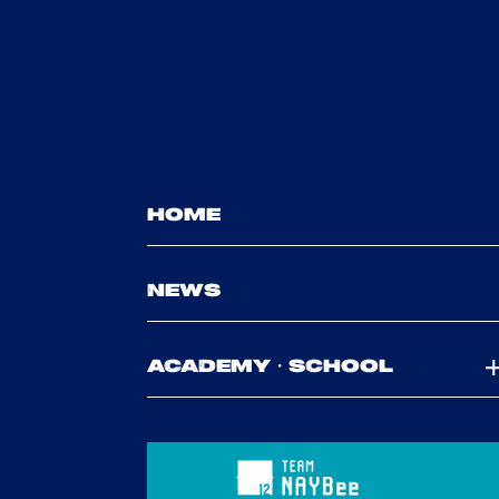
HOME
NEWS
ACADEMY・SCHOOL