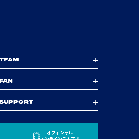
TEAM
FAN
SUPPORT
オフィシャル
オンラインストア