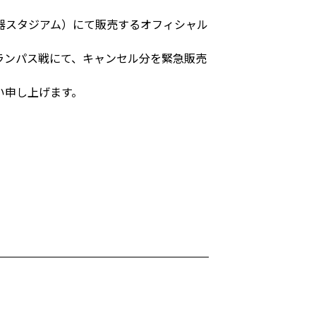
器スタジアム）にて販売するオフィシャル
ランパス戦にて、キャンセル分を緊急販売
い申し上げます。