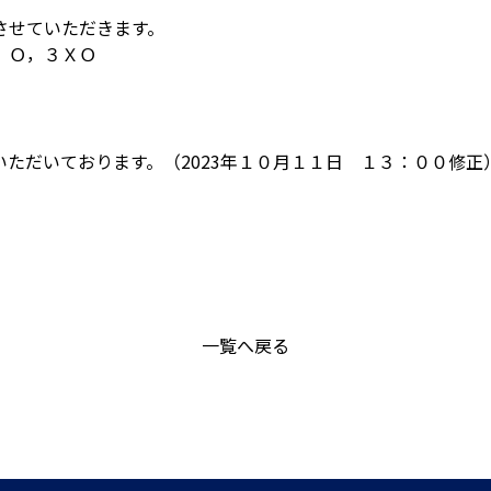
させていただきます。
，Ｏ，３ＸＯ
ただいております。（2023年１０月１１日 １３：００修正
一覧へ戻る