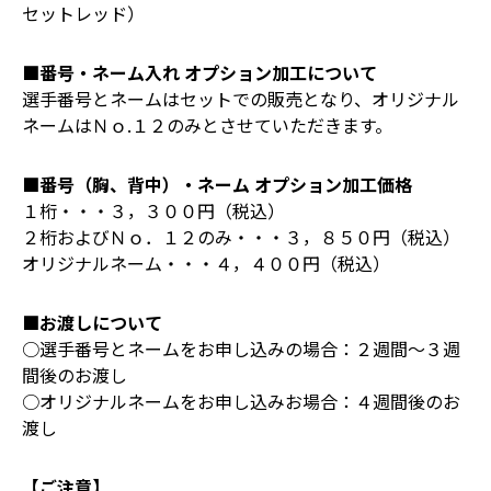
セットレッド）
■番号・ネーム入れ オプション加工について
選手番号とネームはセットでの販売となり、オリジナル
ネームはＮｏ.１２のみとさせていただきます。
■番号（胸、背中）・ネーム オプション加工価格
１桁・・・３，３００円（税込）
２桁およびＮｏ．１２のみ・・・３，８５０円（税込）
オリジナルネーム・・・４，４００円（税込）
■お渡しについて
○選手番号とネームをお申し込みの場合：２週間～３週
間後のお渡し
○オリジナルネームをお申し込みお場合：４週間後のお
渡し
【ご注意】