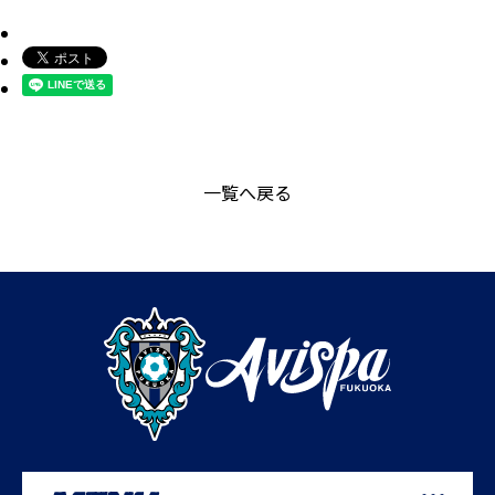
一覧へ戻る