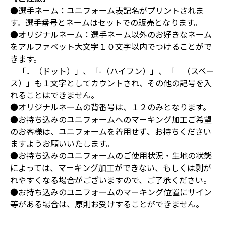
●選手ネーム：ユニフォーム表記名がプリントされま
す。選手番号とネームはセットでの販売となります。
●オリジナルネーム：選手ネーム以外のお好きなネーム
をアルファベット大文字１０文字以内でつけることがで
きます。
「．（ドット）」、「-（ハイフン）」、「 （スペー
ス）」も１文字としてカウントされ、その他の記号を入
れることはできません。
●オリジナルネームの背番号は、１２のみとなります。
●お持ち込みのユニフォームへのマーキング加工ご希望
のお客様は、ユニフォームを着用せず、お持ちください
ますようお願いいたします。
●お持ち込みのユニフォームのご使用状況・生地の状態
によっては、マーキング加工ができない、もしくは剥が
れやすくなる場合がございますので、ご了承ください。
●お持ち込みのユニフォームのマーキング位置にサイン
等がある場合は、原則お受けすることができません。