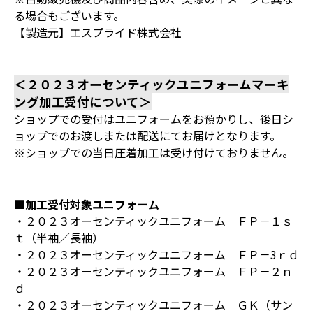
る場合もございます。
【製造元】エスプライド株式会社
＜２０２３オーセンティックユニフォームマーキ
ング加工受付について＞
ショップでの受付はユニフォームをお預かりし、後日シ
ョップでのお渡しまたは配送にてお届けとなります。
※ショップでの当日圧着加工は受け付けておりません。
■加工受付対象ユニフォーム
・２０２３オーセンティックユニフォーム ＦＰ－１ｓ
ｔ（半袖／長袖）
・２０２３オーセンティックユニフォーム ＦＰ－3ｒｄ
・２０２３オーセンティックユニフォーム ＦＰ－２ｎ
ｄ
・２０２３オーセンティックユニフォーム ＧＫ（サン