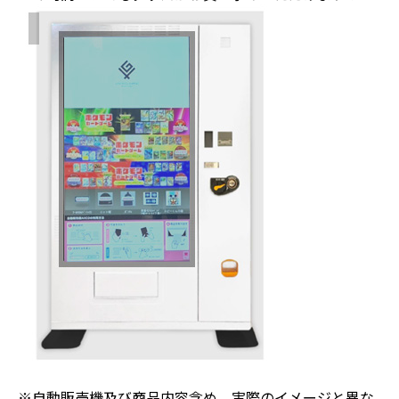
※自動販売機及び商品内容含め、実際のイメージと異な