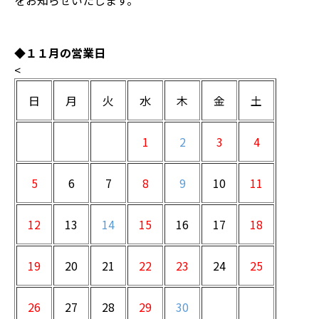
をお知らせいたします。
◆１１月の営業日
<
日
月
火
水
木
金
土
1
2
3
4
5
6
7
8
9
10
11
12
13
14
15
16
17
18
19
20
21
22
23
24
25
26
27
28
29
30