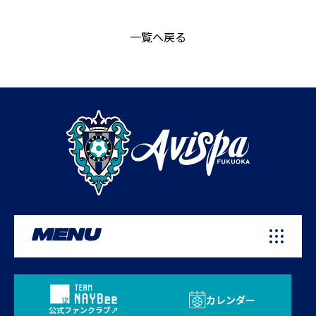
一覧へ戻る
MENU
カレンダー
公式ファンクラブ