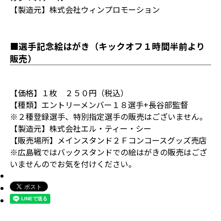
【製造元】株式会社ウィンプロモーション
■選手記念絵はがき（キックオフ１時間半前より
販売）
【価格】１枚 ２５０円（税込）
【種類】エントリーメンバー１８選手+長谷部監督
※２種登録選手、特別指定選手の販売はございません。
【製造元】株式会社エル・ティー・シー
【販売場所】メインスタンド２Ｆコンコースグッズ売店
※広島戦ではバックスタンドでの絵はがきの販売はござ
いませんのでお気を付けください。