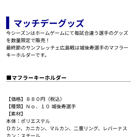
マッチデーグッズ
今シーズンはホームゲームにて毎試合違う選手のグッズ
を数量限定で販売！
最終節のサンフレッチェ広島戦は城後寿選手のマフラー
キーホルダーです。
■マフラーキーホルダー
【価格】８８０円（税込）
【種類】Ｎｏ．１０ 城後寿選手
【素材】
本体：ポリエステル
Ｄカン、カニカン、マルカン、二重リング、レバーナス
カン：スチール