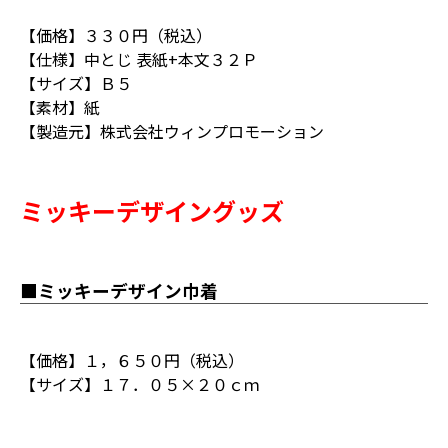
【価格】３３０円（税込）
【仕様】中とじ 表紙+本文３２Ｐ
【サイズ】Ｂ５
【素材】紙
【製造元】株式会社ウィンプロモーション
ミッキーデザイングッズ
■ミッキーデザイン巾着
【価格】１，６５０円（税込）
【サイズ】１７．０５×２０ｃｍ