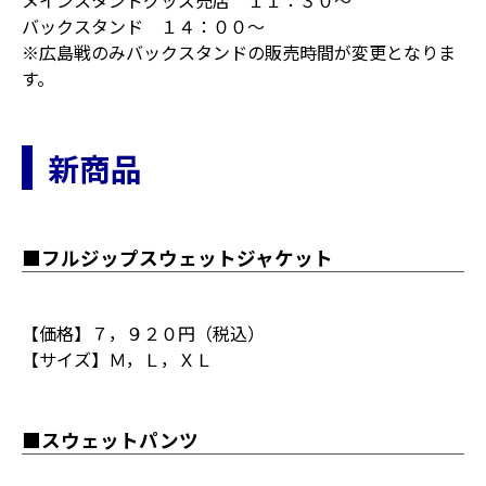
メインスタンドグッズ売店 １１：３０～
バックスタンド １４：００～
※広島戦のみバックスタンドの販売時間が変更となりま
す。
新商品
■フルジップスウェットジャケット
【価格】７，９２０円（税込）
【サイズ】Ｍ，Ｌ，ＸＬ
■スウェットパンツ