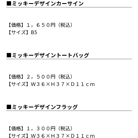
■ミッキーデザインカーサイン
【価格】１，６５０円（税込）
【サイズ】B5
■ミッキーデザイントートバッグ
【価格】２，５００円（税込）
【サイズ】Ｗ３６×Ｈ３７×Ｄ１１ｃｍ
■ミッキーデザインフラッグ
【価格】１，３００円（税込）
【サイズ】Ｗ３６×Ｈ３７×Ｄ１１ｃｍ