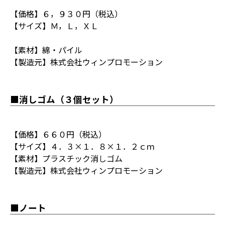
【価格】６，９３０円（税込）
【サイズ】Ｍ，Ｌ，ＸＬ
【素材】綿・パイル
【製造元】株式会社ウィンプロモーション
■消しゴム（３個セット）
【価格】６６０円（税込）
【サイズ】４．３×１．８×１．２ｃｍ
【素材】プラスチック消しゴム
【製造元】株式会社ウィンプロモーション
■ノート