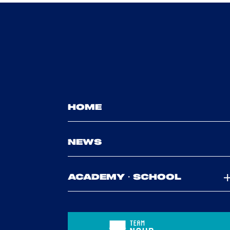
HOME
NEWS
ACADEMY・SCHOOL