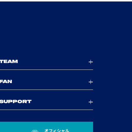
TEAM
FAN
SUPPORT
オフィシャル