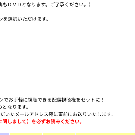
典もＤＶＤとなります。ご了承ください。）
ンを選択いただけます。
ォンでお手軽に視聴できる配信視聴権をセットに！
みとなります。
ただいたメールアドレス宛に事前にお送りいたします。
に関しまして】を必ずお読みください。