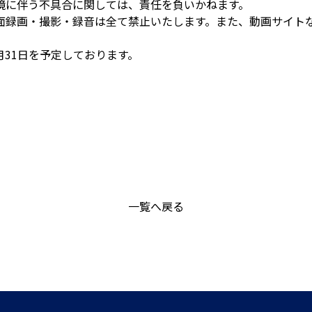
境に伴う不具合に関しては、責任を負いかねます。
面録画・撮影・録音は全て禁止いたします。また、動画サイト
2月31日を予定しております。
一覧へ戻る