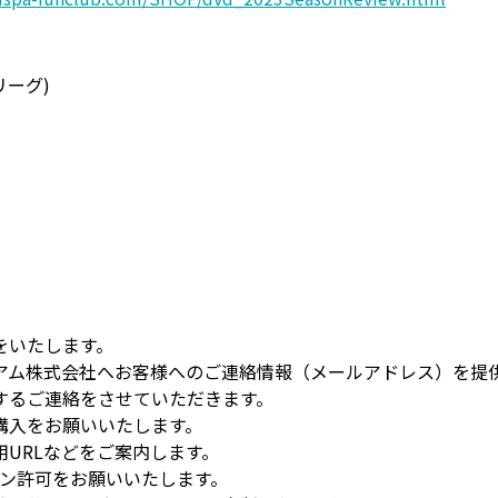
リーグ)
】
をいたします。
アム株式会社へお客様へのご連絡情報（メールアドレス）を提
するご連絡をさせていただきます。
購入をお願いいたします。
URLなどをご案内します。
ン許可をお願いいたします。