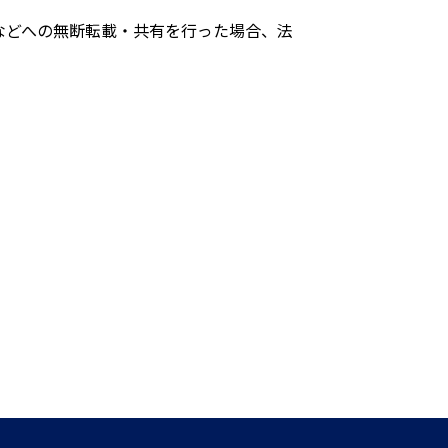
などへの無断転載・共有を行った場合、法