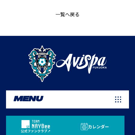
一覧へ戻る
MENU
カレンダー
公式ファンクラブ