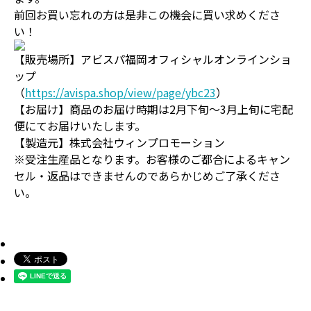
前回お買い忘れの方は是非この機会に買い求めくださ
い！
【販売場所】アビスパ福岡オフィシャルオンラインショ
ップ
（
https://avispa.shop/view/page/ybc23
）
【お届け】商品のお届け時期は2月下旬～3月上旬に宅配
便にてお届けいたします。
【製造元】株式会社ウィンプロモーション
※受注生産品となります。お客様のご都合によるキャン
セル・返品はできませんのであらかじめご了承くださ
い。