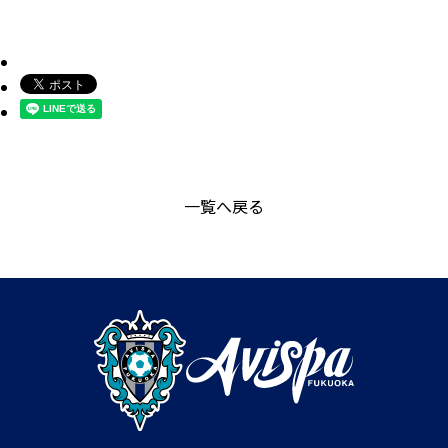
一覧へ戻る