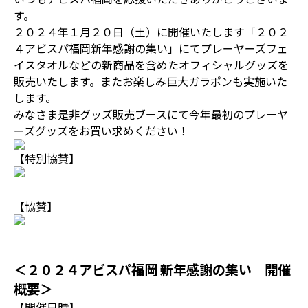
す。
２０２４年１月２０日（土）に開催いたします「２０２
４アビスパ福岡新年感謝の集い」にてプレーヤーズフェ
イスタオルなどの新商品を含めたオフィシャルグッズを
販売いたします。またお楽しみ巨大ガラポンも実施いた
します。
みなさま是非グッズ販売ブースにて今年最初のプレーヤ
ーズグッズをお買い求めください！
【特別協賛】
【協賛】
＜２０２４アビスパ福岡 新年感謝の集い 開催
概要＞
【開催日時】