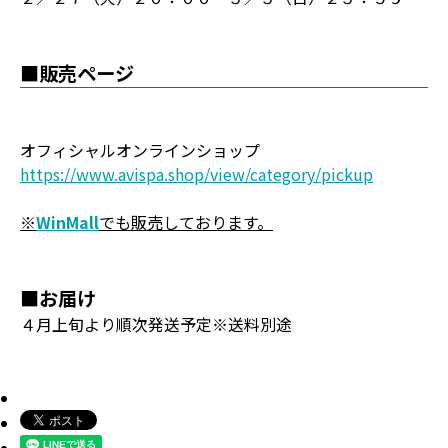
■販売ページ
オフィシャルオンラインショップ
https://www.avispa.shop/view/category/pickup
※
WinMall
でも販売しております。
■お届け
４月上旬より順次発送予定※送料別途