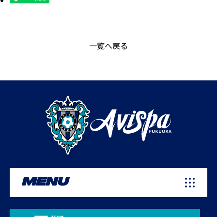
一覧へ戻る
MENU