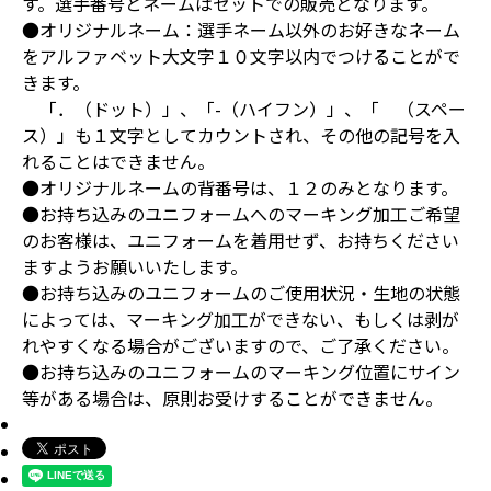
す。選手番号とネームはセットでの販売となります。
●オリジナルネーム：選手ネーム以外のお好きなネーム
をアルファベット大文字１０文字以内でつけることがで
きます。
「．（ドット）」、「-（ハイフン）」、「 （スペー
ス）」も１文字としてカウントされ、その他の記号を入
れることはできません。
●オリジナルネームの背番号は、１２のみとなります。
●お持ち込みのユニフォームへのマーキング加工ご希望
のお客様は、ユニフォームを着用せず、お持ちください
ますようお願いいたします。
●お持ち込みのユニフォームのご使用状況・生地の状態
によっては、マーキング加工ができない、もしくは剥が
れやすくなる場合がございますので、ご了承ください。
●お持ち込みのユニフォームのマーキング位置にサイン
等がある場合は、原則お受けすることができません。