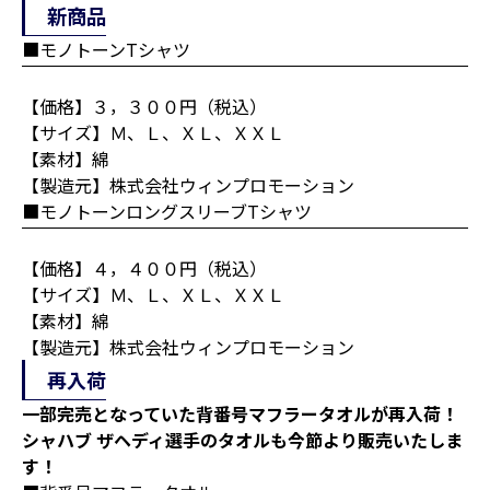
新商品
■モノトーンTシャツ
【価格】３，３００円（税込）
【サイズ】Ｍ、Ｌ、ＸＬ、ＸＸＬ
【素材】綿
【製造元】株式会社ウィンプロモーション
■モノトーンロングスリーブTシャツ
【価格】４，４００円（税込）
【サイズ】Ｍ、Ｌ、ＸＬ、ＸＸＬ
【素材】綿
【製造元】株式会社ウィンプロモーション
再入荷
一部完売となっていた背番号マフラータオルが再入荷！
シャハブ ザヘディ選手のタオルも今節より販売いたしま
す！