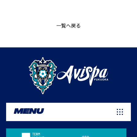
一覧へ戻る
MENU