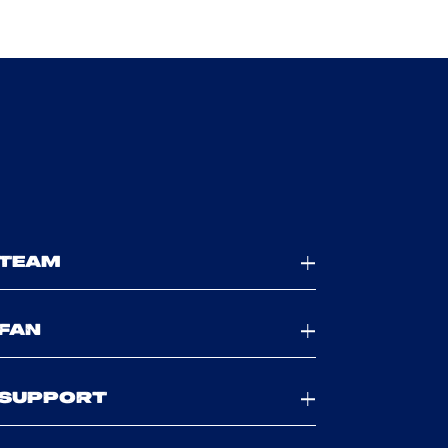
TEAM
FAN
SUPPORT