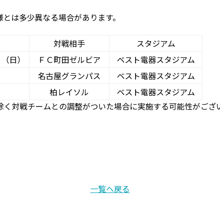
様とは多少異なる場合があります。
対戦相手
スタジアム
５（日）
ＦＣ町田ゼルビア
ベスト電器スタジアム
名古屋グランパス
ベスト電器スタジアム
柏レイソル
ベスト電器スタジアム
除く対戦チームとの調整がついた場合に実施する可能性がござ
一覧へ戻る