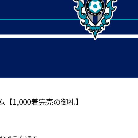
ム【1,000着完売の御礼】
がとうございます。