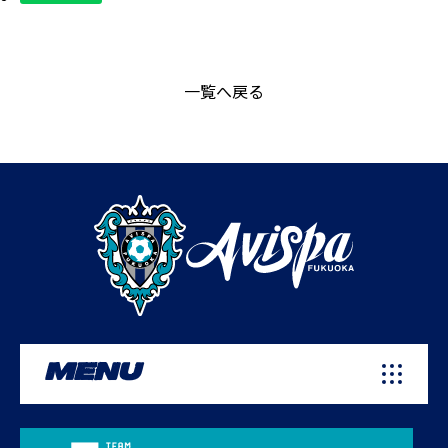
一覧へ戻る
MENU