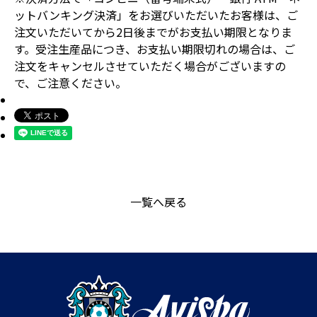
ットバンキング決済」をお選びいただいたお客様は、ご
注文いただいてから2日後までがお支払い期限となりま
す。受注生産品につき、お支払い期限切れの場合は、ご
注文をキャンセルさせていただく場合がございますの
で、ご注意ください。
一覧へ戻る