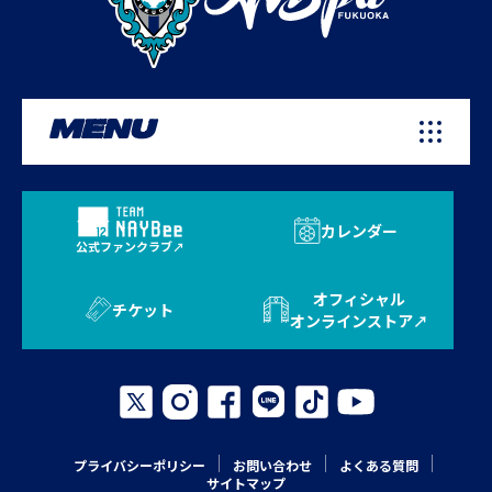
MENU
カレンダー
公式ファンクラブ
オフィシャル
チケット
オンラインストア
プライバシーポリシー
お問い合わせ
よくある質問
サイトマップ