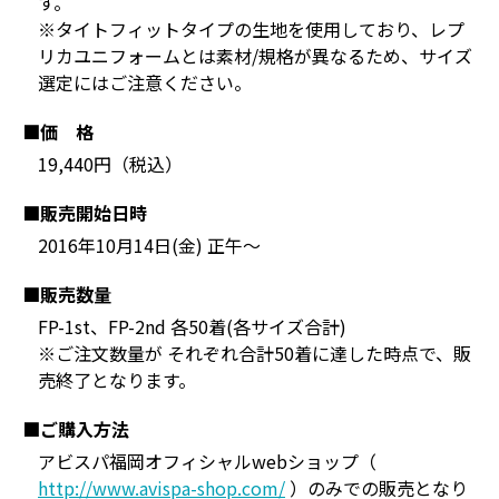
す。
※タイトフィットタイプの生地を使用しており、レプ
リカユニフォームとは素材/規格が異なるため、サイズ
選定にはご注意ください。
■価 格
19,440円（税込）
■販売開始日時
2016年10月14日(金) 正午～
■販売数量
FP-1st、FP-2nd 各50着(各サイズ合計)
※ご注文数量が それぞれ合計50着に達した時点で、販
売終了となります。
■ご購入方法
アビスパ福岡オフィシャルwebショップ（
http://www.avispa-shop.com/
）のみでの販売となり