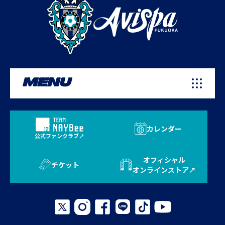
MENU
カレンダー
公式ファンクラブ
オフィシャル
チケット
オンラインストア