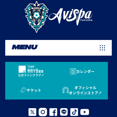
MENU
カレンダー
公式ファンクラブ
オフィシャル
チケット
オンラインストア