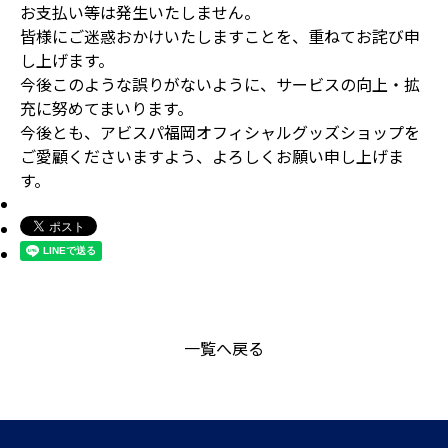
お支払い等は発生いたしません。
皆様にご迷惑おかけいたしますことを、重ねてお詫び申
し上げます。
今後このような誤りがないように、サービスの向上・拡
充に努めてまいります。
今後とも、アビスパ福岡オフィシャルグッズショップを
ご愛顧くださいますよう、よろしくお願い申し上げま
す。
一覧へ戻る