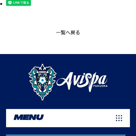
一覧へ戻る
MENU