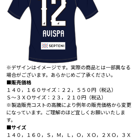
※デザインはイメージです。実際の商品とは一部異なる
場合がございます。あらかじめご了承ください。
■販売価格
１４０，１６０サイズ：２２，５５０円（税込）
Ｓ～３ＸＯサイズ：２３，２１０円（税込）
※製造販売コストの高騰により例年の販売価格から変更
になっています。ご理解のほど宜しくお願いいたしま
す。
■サイズ
１４０，１６０，Ｓ，Ｍ，Ｌ，Ｏ，ＸＯ，２ＸＯ，３Ｘ