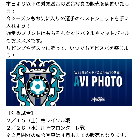
本日より以下の対象試合の試合写真の販売を開始いたし
ます。
今シーズンもお気に入りの選手のベストショットを手に
入れよう！
通常のプリントはもちろんウッドパネルやマットパネル
もおススメです。
リビングやデスクに飾って、いつでもアビスパを感じよ
う！
【対象試合】
２／１５（土）柏レイソル戦
２／２６（水）川崎フロンターレ戦
※２月開催の試合写真は４月末までの販売となります。