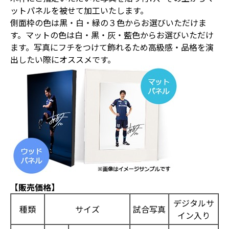
ットパネルを被せて加工いたします。
側面枠の色は黒・白・緑の３色からお選びいただけま
す。マットの色は白・黒・灰・藍色からお選びいただけ
ます。写真にフチをつけて飾れるため高級感・品格を演
出したい際にオススメです。
【販売価格】
デジタルサ
種類
サイズ
試合写真
イン入り