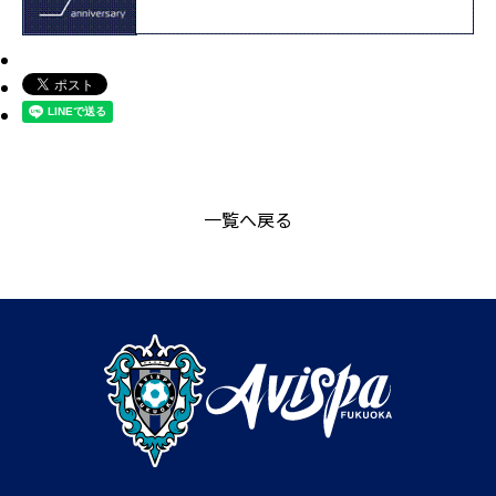
一覧へ戻る