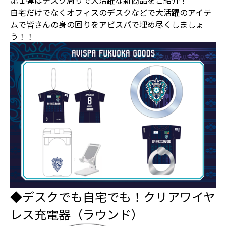
第１弾はデスク周りで大活躍な新商品をご紹介！
自宅だけでなくオフィスのデスクなどで大活躍のアイテ
ムで皆さんの身の回りをアビスパで埋め尽くしましょ
う！！
◆デスクでも自宅でも！クリアワイヤ
レス充電器（ラウンド）