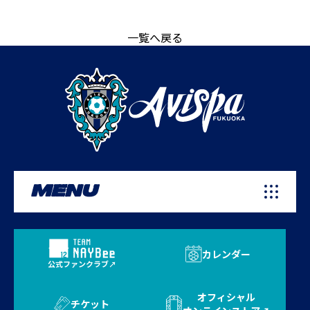
一覧へ戻る
MENU
カレンダー
公式ファンクラブ
オフィシャル
チケット