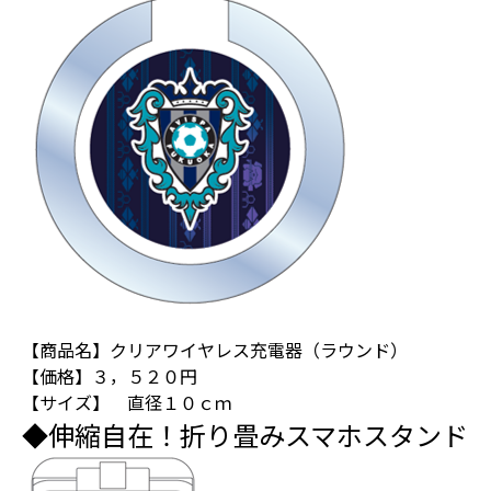
【商品名】クリアワイヤレス充電器（ラウンド）
【価格】３，５２０円
【サイズ】 直径１０ｃｍ
◆伸縮自在！折り畳みスマホスタンド