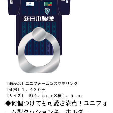
【商品名】ユニフォーム型スマホリング
【価格】１，４３０円
【サイズ】 縦４．５ｃｍ×横４．５ｃｍ
◆何個つけても可愛さ満点！ユニフォ
ーム型クッションキーホルダー