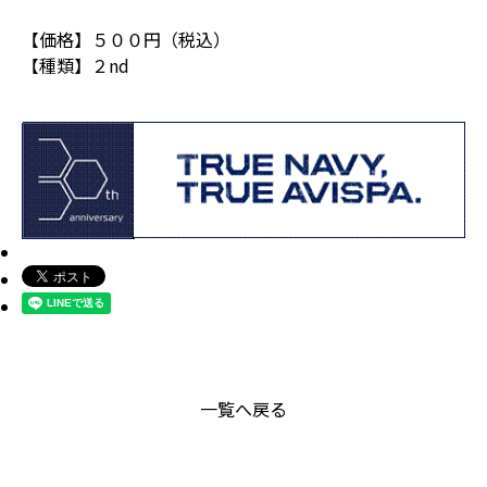
【価格】５００円（税込）
【種類】２nd
一覧へ戻る