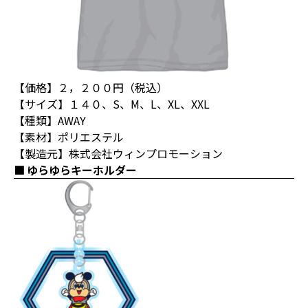
【価格】２，２００円（税込）
【サイズ】１４０、S、M、L、XL、XXL
【種類】AWAY
【素材】ポリエステル
【製造元】株式会社ウィンプロモーション
ゆらゆらキーホルダー