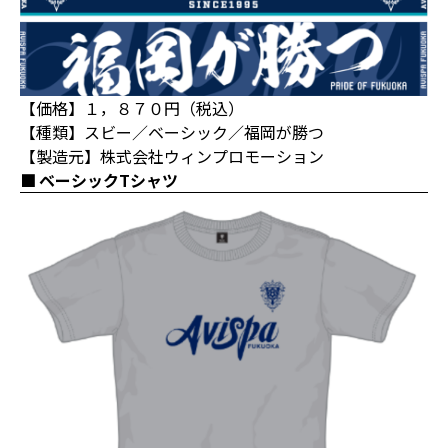
【価格】１，８７０円（税込）
【種類】スビー／ベーシック／福岡が勝つ
【製造元】株式会社ウィンプロモーション
ベーシックTシャツ