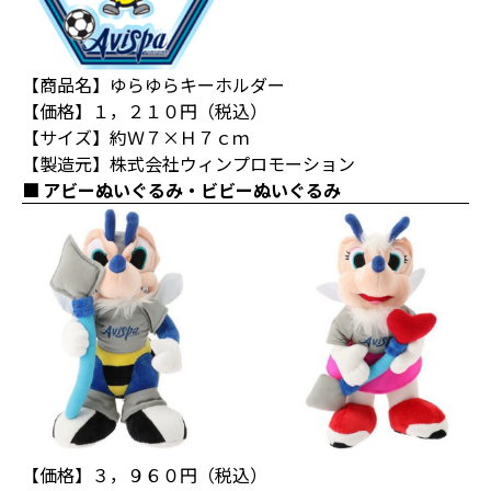
【商品名】ゆらゆらキーホルダー
【価格】１，２１０円（税込）
【サイズ】約Ｗ７×Ｈ７ｃｍ
【製造元】株式会社ウィンプロモーション
アビーぬいぐるみ・ビビーぬいぐるみ
【価格】３，９６０円（税込）