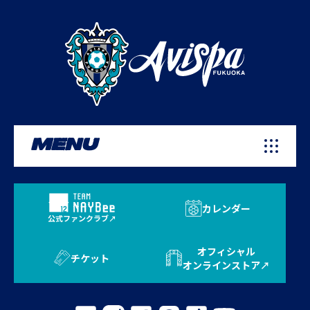
MENU
カレンダー
公式ファンクラブ
オフィシャル
チケット
オンラインストア