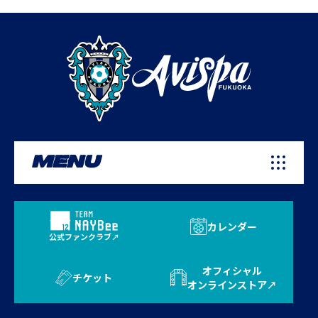
MENU
カレンダー
公式ファンクラブ
オフィシャル
チケット
オンラインストア