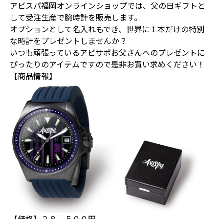
アビスパ福岡オンラインショップでは、父の日ギフトと
して受注生産で腕時計を販売します。
オプションとして名入れもでき、世界に１本だけの特別
な時計をプレゼントしませんか？
いつも頑張っているアビサポお父さんへのプレゼントに
ぴったりのアイテムですので是非お買い求めください！
【商品情報】
【価格】２８，５００円