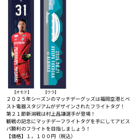
２０２５年シーズンのマッチデーグッズは福岡空港とベ
スト電器スタジアムがデザインされたフライトタグ！
第２１節新潟戦は村上昌謙選手が登場！
観戦の記念にマッチデーフライトタグを手にしてアビス
パ勝利のフライトを目指しましょう！
【価格】１，１００円（税込）