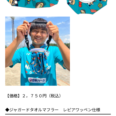
【価格】２，７５０円（税込）
◆ジャガードタオルマフラー レピアワッペン仕様