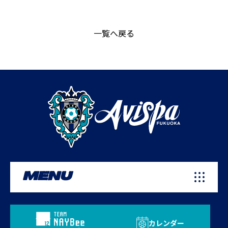
一覧へ戻る
MENU
カレンダー