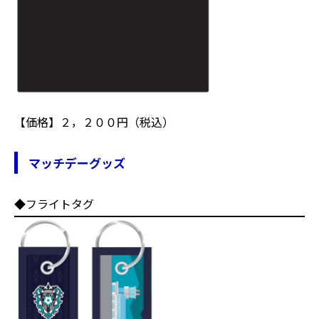
【価格】２，２００円（税込）
マッチデーグッズ
◆フライトタグ