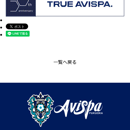
一覧へ戻る