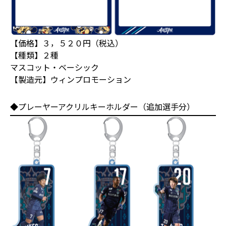
【価格】３，５２０円（税込）
【種類】２種
マスコット・ベーシック
【製造元】ウィンプロモーション
◆プレーヤーアクリルキーホルダー（追加選手分）