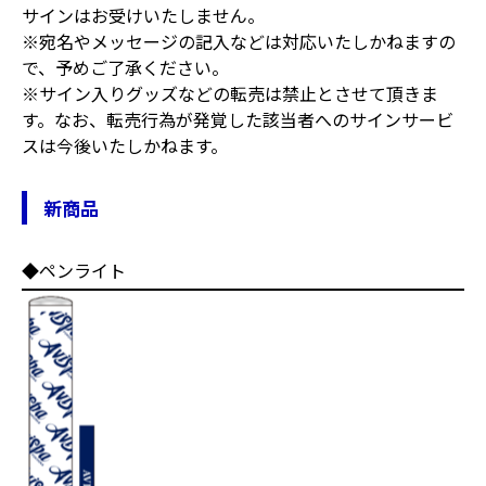
サインはお受けいたしません。
※宛名やメッセージの記入などは対応いたしかねますの
で、予めご了承ください。
※サイン入りグッズなどの転売は禁止とさせて頂きま
す。なお、転売行為が発覚した該当者へのサインサービ
スは今後いたしかねます。
新商品
◆ペンライト