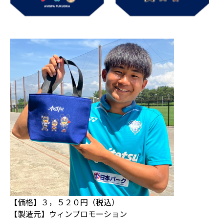
【価格】３，５２０円（税込）
【製造元】ウィンプロモーション