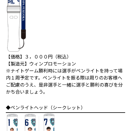
【価格】３，０００円（税込）
【製造元】ウィンプロモーション
※ナイトゲーム勝利時には選手がペンライトを持って場
内１周予定です。ペンライトを振る際は周りのお客様へ
ご配慮のうえ、是非選手と一緒に選手と勝利の喜びを分
かち合いましょう。
◆ペンライトヘッド（シークレット）