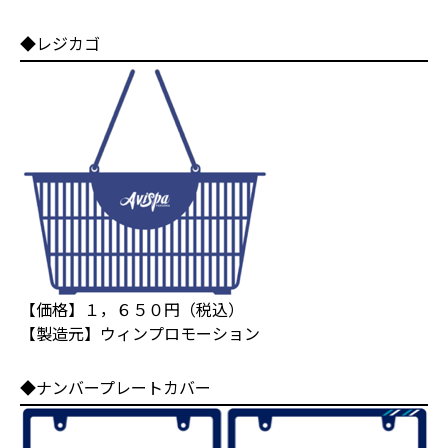
◆レジカゴ
【価格】１，６５０円（税込）
【製造元】ウィンプロモーション
◆ナンバープレートカバー