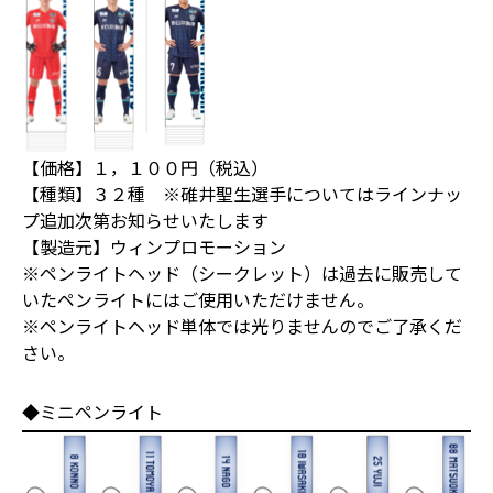
【価格】１，１００円（税込）
【種類】３２種 ※碓井聖生選手についてはラインナッ
プ追加次第お知らせいたします
【製造元】ウィンプロモーション
※ペンライトヘッド（シークレット）は過去に販売して
いたペンライトにはご使用いただけません。
※ペンライトヘッド単体では光りませんのでご了承くだ
さい。
◆ミニペンライト