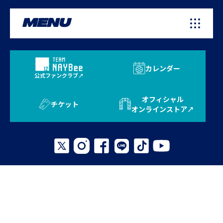
MENU
カレンダー
公式ファンクラブ
オフィシャル
チケット
オンラインストア
プライバシーポリシー
お問い合わせ
よくある質問
サイトマップ
© 2026 AVISPA FUKUOKA. All Rights Reserved.