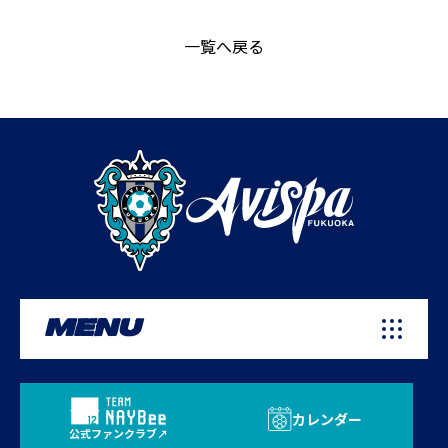
一覧へ戻る
MENU
カレンダー
公式ファンクラブ