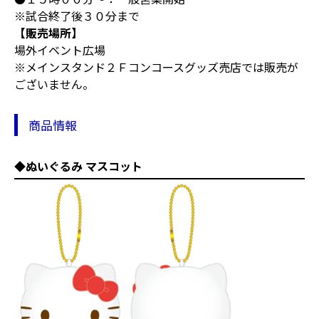
※試合終了後３０分まで
【販売場所】
場外イベント広場
※メインスタンド２Ｆコンコースグッズ売店では販売が
ございません。
商品情報
◆ぬいぐるみ マスコット