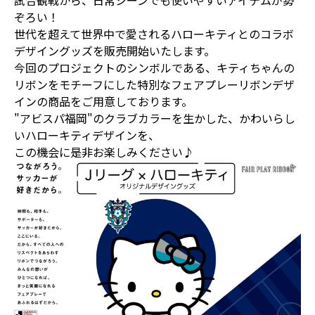
試合観戦から、日常シーンでも使いやすいアイテムが勢
ぞろい！
世代を超えて世界中で愛されるハローキティとのコラボ
デザイングッズを販売開始いたします。
今回のプロジェクトのシンボルである、キティちゃんの
リボンをモチーフにした特別なフェアプレーリボンデザ
インの商品をご用意しております。
"アビスパ福岡"のクラブカラーを生かした、かわいらし
いハローキティデザインを、
この機会に是非お楽しみください♪