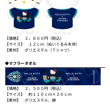
【価格】 ２，８００円（税込）
【サイズ】 １２ｃｍ（ぬいぐるみ本体）
【素材】 ポリエステル（Ｔシャツ）
◆マフラータオル
【価格】 ２，５００円（税込）
【サイズ】 約１１０ｃｍ×２０ｃｍ
【素材】 ポリエステル、綿