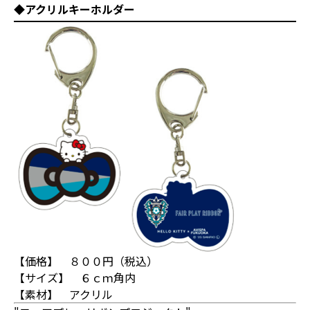
◆アクリルキーホルダー
【価格】 ８００円（税込）
【サイズ】 ６ｃｍ角内
【素材】 アクリル