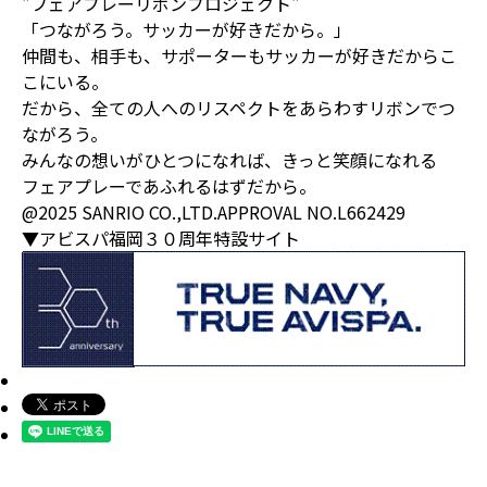
"フェアプレーリボンプロジェクト"
「つながろう。サッカーが好きだから。」
仲間も、相手も、サポーターもサッカーが好きだからこ
こにいる。
だから、全ての人へのリスペクトをあらわすリボンでつ
ながろう。
みんなの想いがひとつになれば、きっと笑顔になれる
フェアプレーであふれるはずだから。
@2025 SANRIO CO.,LTD.APPROVAL NO.L662429
▼アビスパ福岡３０周年特設サイト