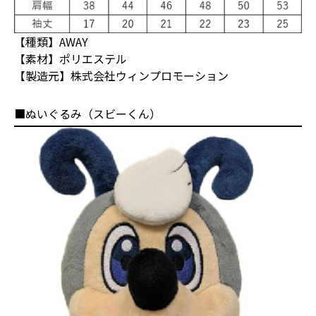
【種類】AWAY
【素材】ポリエステル
【製造元】株式会社ウィンプロモーション
■ぬいぐるみ（スビーくん）