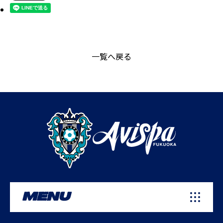
一覧へ戻る
MENU