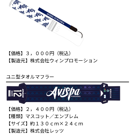
【価格】３，０００円（税込）
【製造元】株式会社ウィンプロモーション
ユニ型タオルマフラー
【価格】２，４００円（税込）
【種類】マスコット／エンブレム
【サイズ】約１３０ｃｍ×２４ｃｍ
【製造元】株式会社レッツ