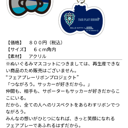
【価格】 ８００円（税込）
【サイズ】 ６ｃｍ角内
【素材】 アクリル
※ぬいぐるみマスコットにつきましては、再生産できな
い商品のため販売はございません。
“フェアプレーリボンプロジェクト”
「つながろう。サッカーが好きだから。」
仲間も、相手も、サポーターもサッカーが好きだからこ
こにいる。
だから、全ての人へのリスペクトをあらわすリボンでつ
ながろう。
みんなの想いがひとつになれば、きっと笑顔になれる
フェアプレーであふれるはずだから。