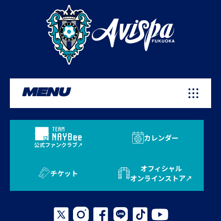
MENU
カレンダー
公式ファンクラブ
オフィシャル
チケット
オンラインストア