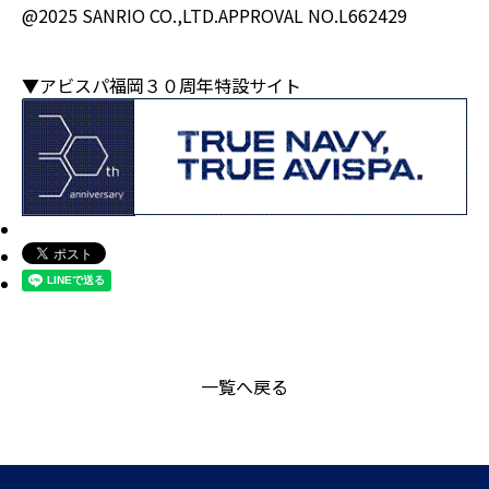
@2025 SANRIO CO.,LTD.APPROVAL NO.L662429
▼アビスパ福岡３０周年特設サイト
一覧へ戻る