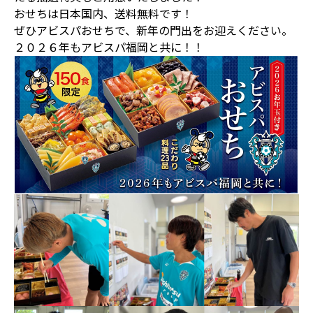
おせちは日本国内、送料無料です！
ぜひアビスパおせちで、新年の門出をお迎えください。
２０２６年もアビスパ福岡と共に！！