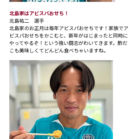
北島家はアビスパおせち！
北島祐二 選手
北島家のお正月は毎年アビスパおせちです！家族でア
ビスパおせちをかこむと、新年がはじまったと同時に
やってやるぞ！という強い闘志がわいてきます。酢だ
こも美味しくてどんどん食べちゃいますね。