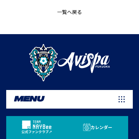
一覧へ戻る
MENU
カレンダー
公式ファンクラブ