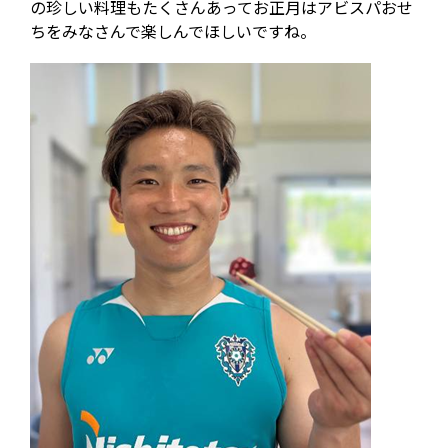
の珍しい料理もたくさんあってお正月はアビスパおせ
ちをみなさんで楽しんでほしいですね。