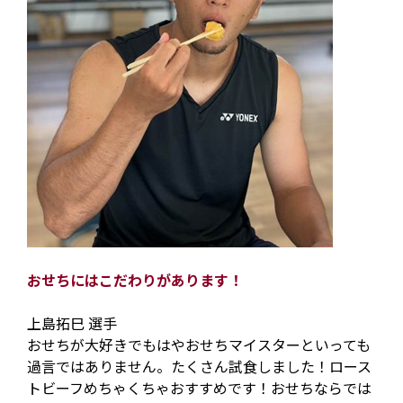
おせちにはこだわりがあります！
上島拓巳 選手
おせちが大好きでもはやおせちマイスターといっても
過言ではありません。たくさん試食しました！ロース
トビーフめちゃくちゃおすすめです！おせちならでは