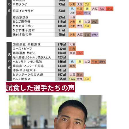
試食した選手たちの声