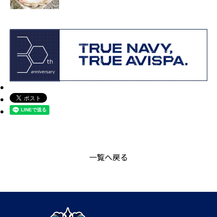
一覧へ戻る