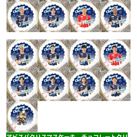
アビスパクリスマスケーキ チョコレートクリ