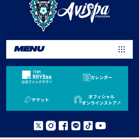
MENU
カレンダー
公式ファンクラブ
オフィシャル
チケット
オンラインストア