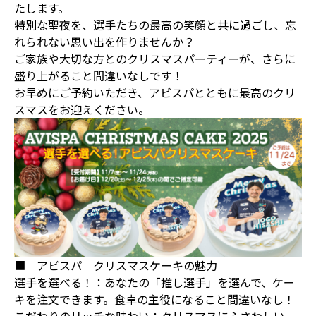
たします。
特別な聖夜を、選手たちの最高の笑顔と共に過ごし、忘
れられない思い出を作りませんか？
ご家族や大切な方とのクリスマスパーティーが、さらに
盛り上がること間違いなしです！
お早めにご予約いただき、アビスパとともに最高のクリ
スマスをお迎えください。
■ アビスパ クリスマスケーキの魅力
選手を選べる！：あなたの「推し選手」を選んで、ケー
キを注文できます。食卓の主役になること間違いなし！
こだわりのリッチな味わい：クリスマスにふさわしい、