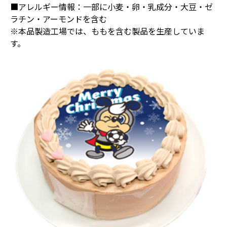
■アレルギー情報：一部に小麦・卵・乳成分・大豆・ゼ
ラチン・アーモンドを含む
※本品製造工場では、ももを含む製品を生産していま
す。