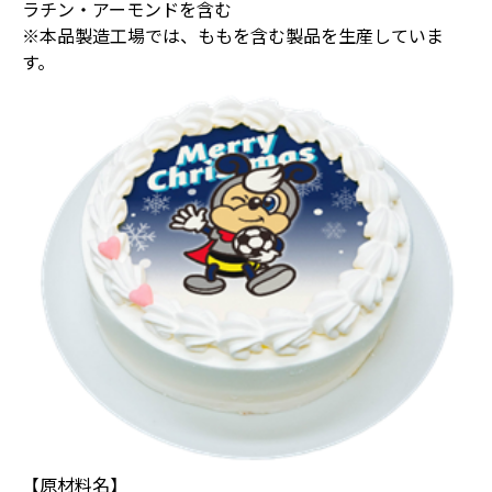
ラチン・アーモンドを含む
※本品製造工場では、ももを含む製品を生産していま
す。
【原材料名】