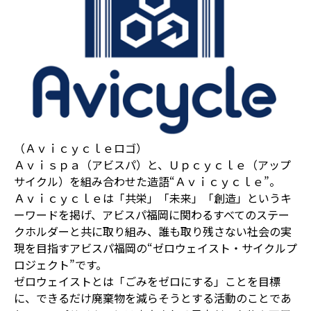
（Ａｖｉｃｙｃｌｅロゴ）
Ａｖｉｓｐａ（アビスパ）と、Ｕｐｃｙｃｌｅ（アップ
サイクル）を組み合わせた造語“Ａｖｉｃｙｃｌｅ”。
Ａｖｉｃｙｃｌｅは「共栄」「未来」「創造」というキ
ーワードを掲げ、アビスパ福岡に関わるすべてのステー
クホルダーと共に取り組み、誰も取り残さない社会の実
現を目指すアビスパ福岡の“ゼロウェイスト・サイクルプ
ロジェクト”です。
ゼロウェイストとは「ごみをゼロにする」ことを目標
に、できるだけ廃棄物を減らそうとする活動のことであ