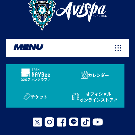
MENU
カレンダー
公式ファンクラブ
オフィシャル
チケット
オンラインストア