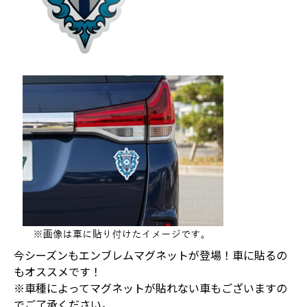
今シーズンもエンブレムマグネットが登場！車に貼るの
もオススメです！
※車種によってマグネットが貼れない車もございますの
でご了承ください。