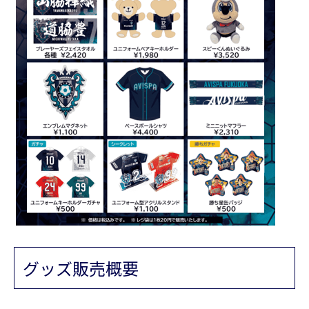
グッズ販売概要