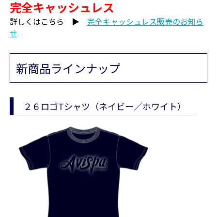
完全キャッシュレス
詳しくはこちら ▶
完全キャッシュレス販売のお知ら
せ
新商品ラインナップ
２６ロゴTシャツ（ネイビー／ホワイト）