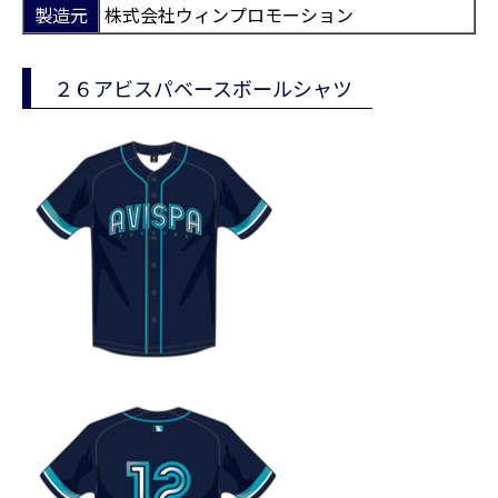
製造元
株式会社ウィンプロモーション
２６アビスパベースボールシャツ