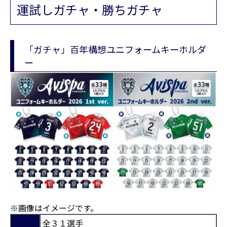
運試しガチャ・勝ちガチャ
「ガチャ」百年構想ユニフォームキーホルダ
ー
※画像はイメージです。
全３１選手