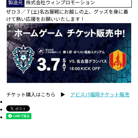
製造元
株式会社ウィンプロモーション
ぜひ３／７(土)名古屋戦にお越しの上、グッズを身に着
けて熱い応援をお願いいたします！
チケット購入はこちら ▶
アビスパ福岡チケット販売