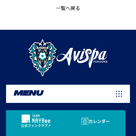
一覧へ戻る
MENU
カレンダー
公式ファンクラブ