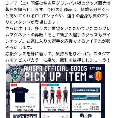
３／７（土）開催の名古屋グランパス戦のグッズ販売情
報をお知らせします。今回の新商品は、観戦気分をぐっ
と高めてくれるロゴTシャツや、選手の全身写真のアク
リルスタンドが登場します！
さらに注目は、多くのご要望をいただいていたエンブレ
ムマグネットの再販！そして新加入選手のグッズもライ
ンナップ。お気に入りの選手を応援できるアイテムが勢
ぞろいします。
応援グッズを身に着けて、気持ちをひとつに。スタジア
ムをアビスパカラーに染め、勝利を後押ししましょう！