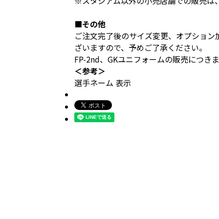
※スタジアム以外の小売店舗での販売は
■その他
ご注文完了後のサイズ変更、オプション
ざいますので、予めご了承ください。
FP-2nd、GKユニフォームの販売につ
＜参考＞
選手ネーム 表示