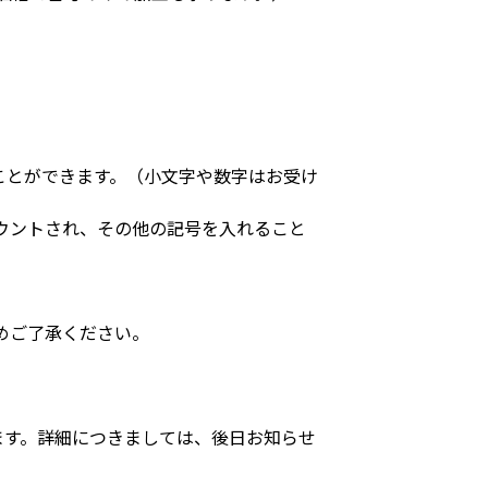
ることができます。（小文字や数字はお受け
カウントされ、その他の記号を入れること
めご了承ください。
行います。詳細につきましては、後日お知らせ