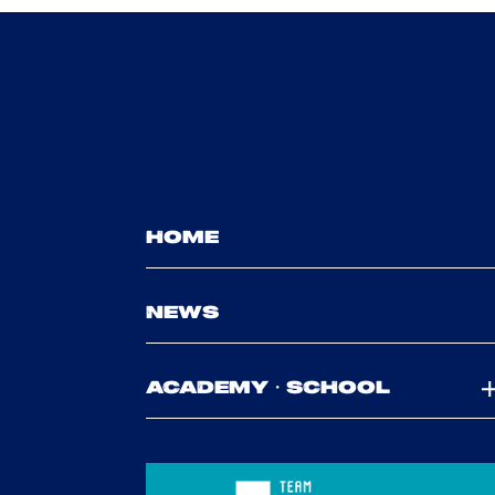
HOME
NEWS
ACADEMY・SCHOOL