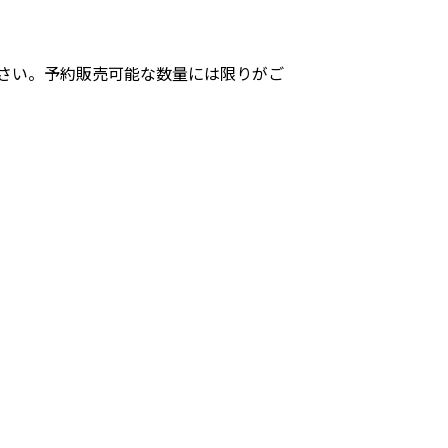
さい。予約販売可能な数量には限りがご