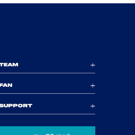
TEAM
FAN
SUPPORT