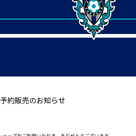
ム 予約販売のお知らせ
ショップをご利用いただき、ありがとうございます。