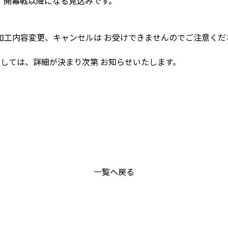
、開幕戦以降になる見込みです。
加工内容変更、キャンセルは お受けできませんのでご注意くだ
きましては、詳細が決まり次第 お知らせいたします。
一覧へ戻る