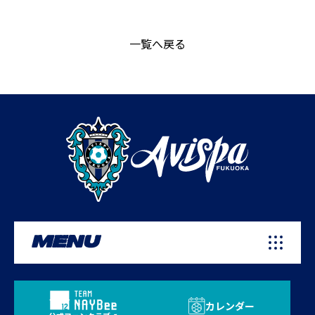
一覧へ戻る
MENU
カレンダー