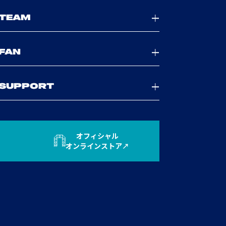
TEAM
FAN
SUPPORT
オフィシャル
オンラインストア