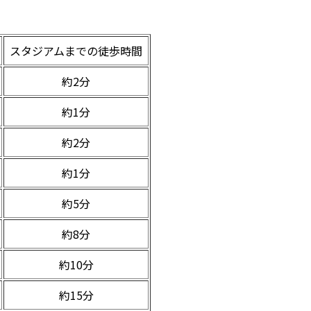
スタジアムまでの徒歩時間
約2分
約1分
約2分
約1分
約5分
約8分
約10分
約15分