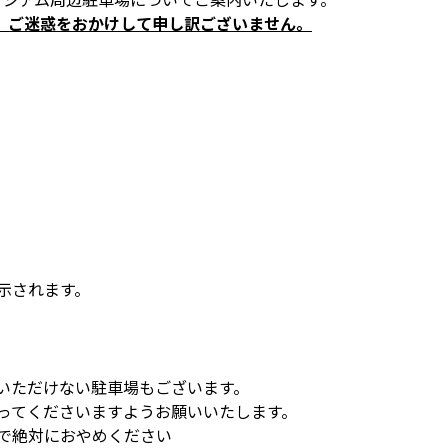
。ご迷惑をおかけして申し訳ございません。
示されます。
いただけない駐車場もございます。
従ってくださいますようお願いいたします。
ので絶対におやめください