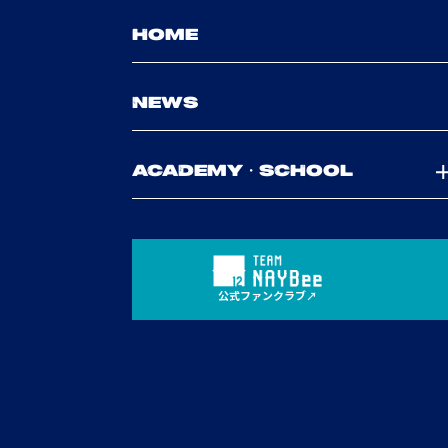
HOME
NEWS
ACADEMY・SCHOOL
公式ファンクラブ