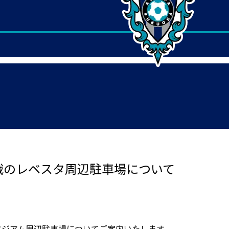
C戦のレベスタ周辺駐車場について
スタジアム周辺駐車場についてご案内いたします。