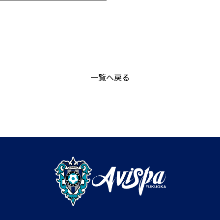
一覧へ戻る