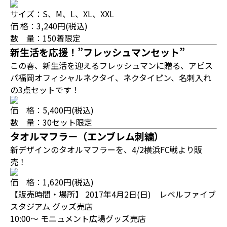
サイズ：S、M、L、XL、XXL
価 格：3,240円(税込)
数 量：150着限定
新生活を応援！”フレッシュマンセット”
この春、新生活を迎えるフレッシュマンに贈る、アビス
パ福岡オフィシャルネクタイ、ネクタイピン、名刺入れ
の3点セットです！
価 格：5,400円(税込)
数 量：30セット限定
タオルマフラー（エンブレム刺繍）
新デザインのタオルマフラーを、4/2横浜FC戦より販
売！
価 格：1,620円(税込)
【販売時間・場所】 2017年4月2日(日) レベルファイブ
スタジアム グッズ売店
10:00～ モニュメント広場グッズ売店