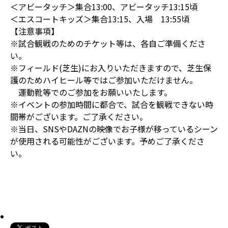
＜アビータッチ＞集合13:00、アビータッチ13:15頃
＜エスコートキッズ＞集合13:15、入場 13:55頃
【注意事項】
※試合観戦のためのチケット等は、各自ご準備くださ
い。
※フィールド(芝生)にお入りいただきますので、芝生保
護のためハイヒール等ではご参加いただけません。
運動靴等でのご参加をお願いいたします。
※イベントの参加時間に都合で、試合を観戦できない時
間帯がございます。ご了承ください。
※当日、SNSやDAZNの映像でお子様が移っているシーン
が使用される可能性がございます。予めご了承くださ
い。