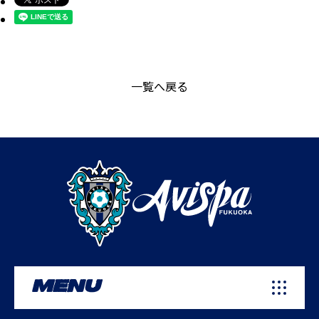
一覧へ戻る
MENU