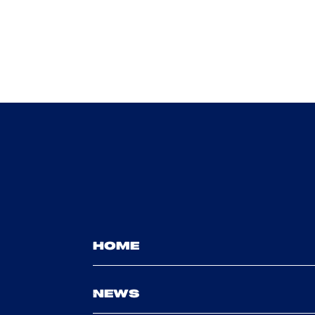
HOME
NEWS