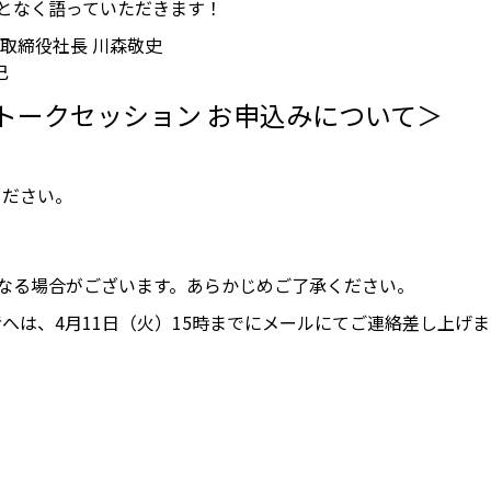
となく語っていただきます！
取締役社長 川森敬史
巳
トークセッション お申込みについて＞
ください。
なる場合がございます。あらかじめご了承ください。
へは、4月11日（火）15時までにメールにてご連絡差し上げま