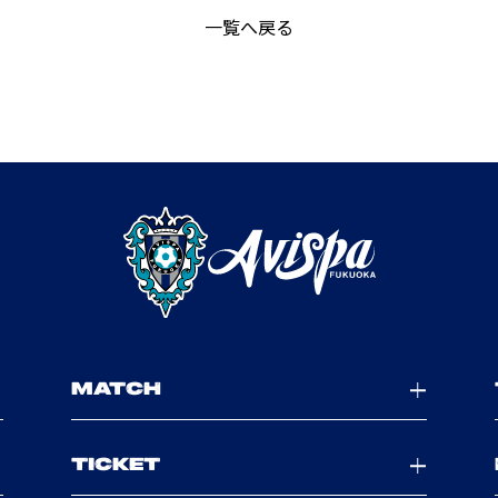
一覧へ戻る
MATCH
TICKET