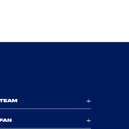
TEAM
FAN