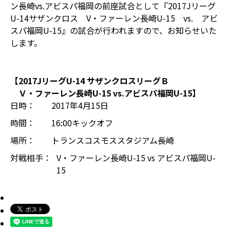
ン長崎vs.アビスパ福岡の前座試合として『2017Jリーグ
U-14サザンクロス V・ファーレン長崎U-15 vs. アビ
スパ福岡U-15』の試合が行われますので、お知らせいた
します。
【2017JリーグU-14 サザンクロスリーグＢ
Ｖ・ファーレン長崎U-15 vs.アビスパ福岡U-15】
日時：
2017年4月15日
時間：
16:00キックオフ
場所：
トランスコスモススタジアム長崎
対戦相手：
V・ファーレン長崎U-15 vs アビスパ福岡U-
15