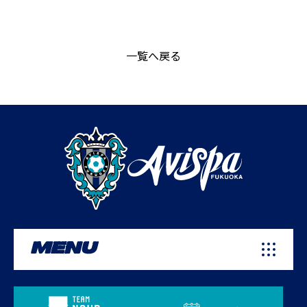
一覧へ戻る
MENU