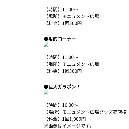
【時間】11:00～
【場所】モニュメント広場
【料金】1回300円
●射的コーナー
【時間】11:00～
【場所】モニュメント広場
【料金】1回300円
●巨大ガラポン！
【時間】10:00～
【場所】モニュメント広場グッズ売店横
【料金】1回1,000円
※画像はイメージです。