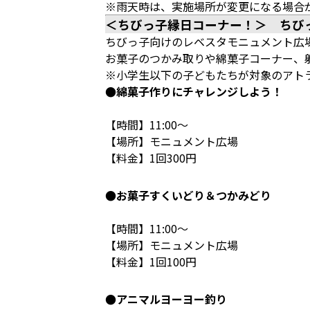
※雨天時は、実施場所が変更になる場合
＜ちびっ子縁日コーナー！＞ ちび
ちびっ子向けのレベスタモニュメント広
お菓子のつかみ取りや綿菓子コーナー、
※小学生以下の子どもたちが対象のアト
●綿菓子作りにチャレンジしよう！
【時間】11:00～
【場所】モニュメント広場
【料金】1回300円
●お菓子すくいどり＆つかみどり
【時間】11:00～
【場所】モニュメント広場
【料金】1回100円
●アニマルヨーヨー釣り