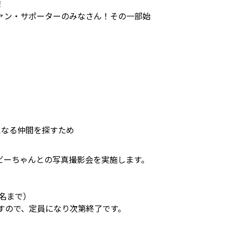
！
ァン・サポーターのみなさん！その一部始
になる仲間を探すため
ビーちゃんとの写真撮影会を実施します。
4名まで）
すので、定員になり次第終了です。