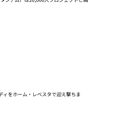
ルディをホーム・レベスタで迎え撃ちま