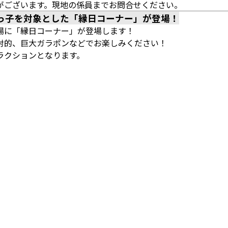
がございます。現地の係員までお問合せください。
っ子を対象とした「縁日コーナー」が登場！
場に「縁日コーナー」が登場します！
射的、巨大ガラポンなどでお楽しみください！
ラクションとなります。