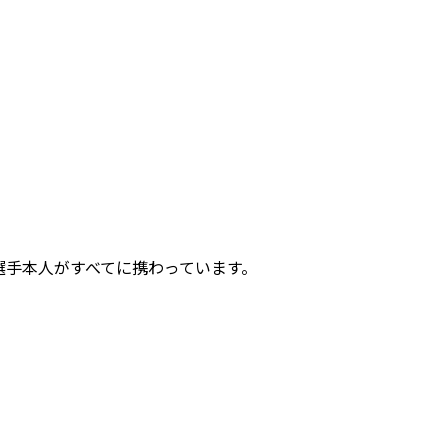
選手本人がすべてに携わっています。