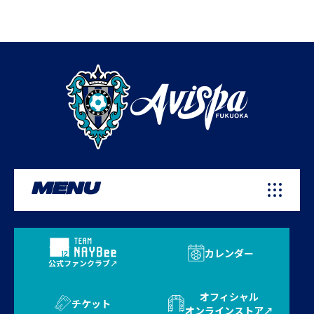
MENU
カレンダー
公式ファンクラブ
オフィシャル
チケット
オンラインストア