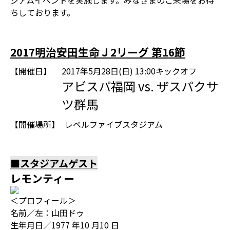
ジアムイベントを実施します。みなさまのご来場をお待
ちしております。
2017明治安田生命Ｊ2リーグ 第16節
【開催日】
2017年5月28日(日) 13:00キックオフ
アビスパ福岡 vs. ザスパクサ
ツ群馬
【開催場所】
レベルファイブスタジアム
■スタジアムゲスト
レモンティー
＜プロフィール＞
名前／左：山田ドゥ
生年月日／1977 年10 月10 日