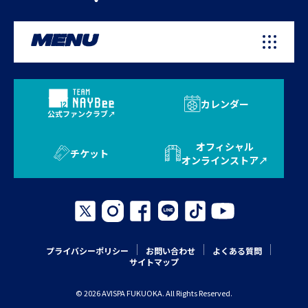
MENU
カレンダー
公式ファンクラブ
オフィシャル
チケット
オンラインストア
プライバシーポリシー
お問い合わせ
よくある質問
サイトマップ
© 2026 AVISPA FUKUOKA. All Rights Reserved.