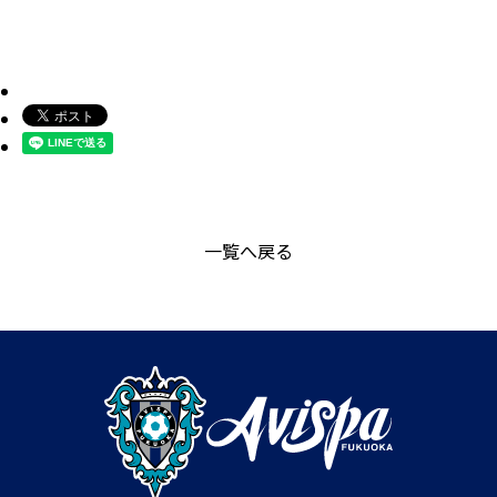
一覧へ戻る