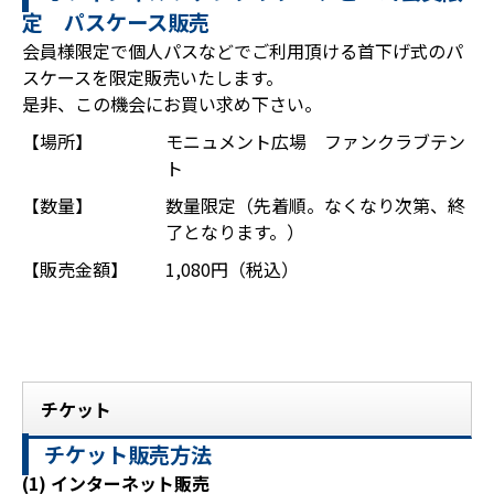
定 パスケース販売
会員様限定で個人パスなどでご利用頂ける首下げ式のパ
スケースを限定販売いたします。
是非、この機会にお買い求め下さい。
【場所】
モニュメント広場 ファンクラブテン
ト
【数量】
数量限定（先着順。なくなり次第、終
了となります。）
【販売金額】
1,080円（税込）
チケット
チケット販売方法
(1) インターネット販売