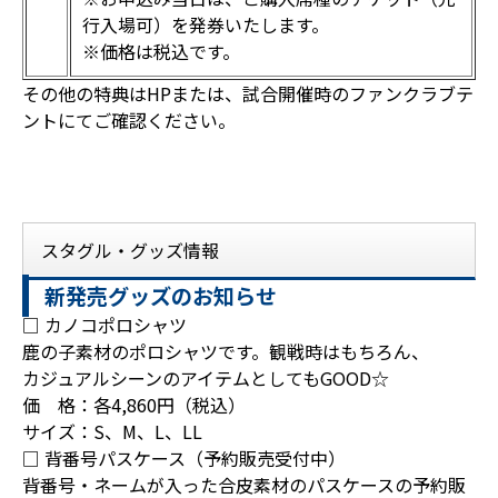
行入場可）を発券いたします。
※価格は税込です。
その他の特典はHPまたは、試合開催時のファンクラブテ
ントにてご確認ください。
スタグル・グッズ情報
新発売グッズのお知らせ
□ カノコポロシャツ
鹿の子素材のポロシャツです。観戦時はもちろん、
カジュアルシーンのアイテムとしてもGOOD☆
価 格：各4,860円（税込）
サイズ：S、M、L、LL
□ 背番号パスケース（予約販売受付中）
背番号・ネームが入った合皮素材のパスケースの予約販