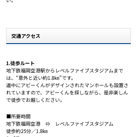
い。
交通アクセス
1.徒歩ルート
地下鉄福岡空港駅からレベルファイブスタジアムまで
は、“意外と近い約1.8㎞”です。
道中にアビーくんがデザインされたマンホールも設置さ
れていますので、アビーくんを探しながら、是非楽しん
で徒歩でお越しください。
■所要時間
地下鉄福岡空港 ⇔ レベルファイブスタジアム
徒歩約25分／1.8㎞