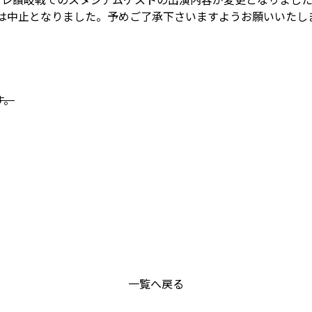
演は中止となりました。予めご了承下さいますようお願いいたし
す。
一覧へ戻る