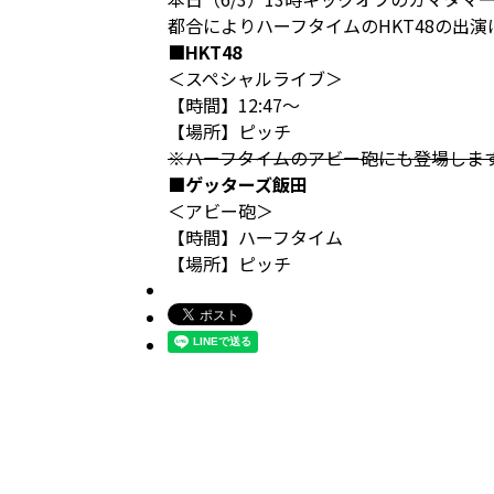
都合によりハーフタイムのHKT48の出
■HKT48
＜スペシャルライブ＞
【時間】12:47～
【場所】ピッチ
※ハーフタイムのアビー砲にも登場しま
■ゲッターズ飯田
＜アビー砲＞
【時間】ハーフタイム
【場所】ピッチ