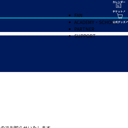
FAN
ACADEMY・SCHOOL
PARTNER
SUPPORT
たのでお知らせいたします。