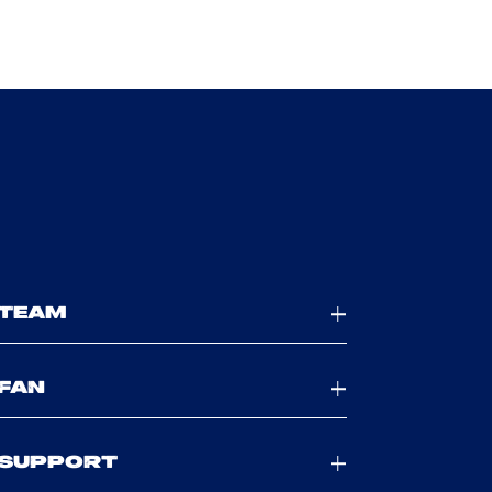
TEAM
FAN
SUPPORT