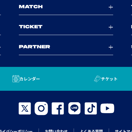
MATCH
TICKET
PARTNER
カレンダー
チケット
ライバシーポリシー
お問い合わせ
よくある質問
サイトマ