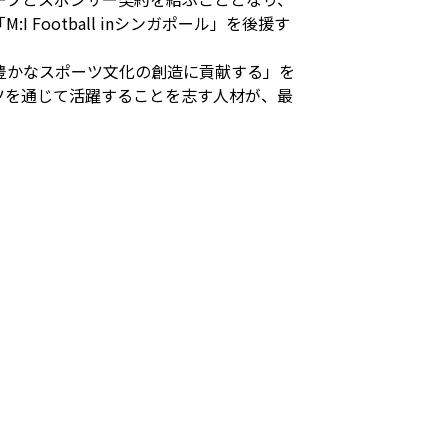
ootball inシンガポール」を後援す
豊かなスポーツ文化の創造に貢献する」を
ツを通じて活躍することを志す人材が、最