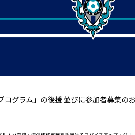
プログラム」の後援 並びに参加者募集の
バル人材育成・海外研修事業を手掛けるスパイスアップ・グル