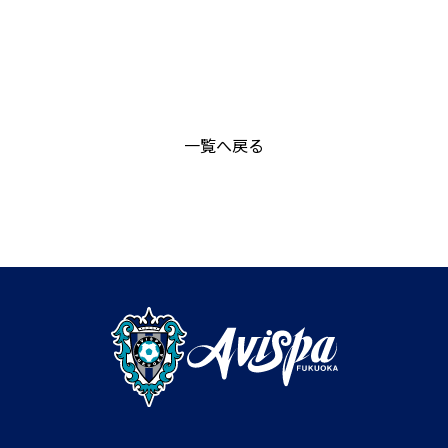
一覧へ戻る