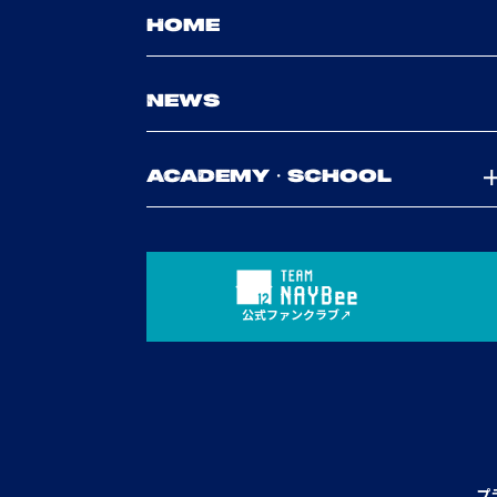
HOME
NEWS
ACADEMY・SCHOOL
公式ファンクラブ
プ