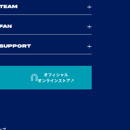
TEAM
FAN
SUPPORT
オフィシャル
オンラインストア
ップ