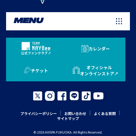
MENU
カレンダー
公式ファンクラブ
オフィシャル
チケット
オンラインストア
プライバシーポリシー
お問い合わせ
よくある質問
サイトマップ
© 2026 AVISPA FUKUOKA. All Rights Reserved.