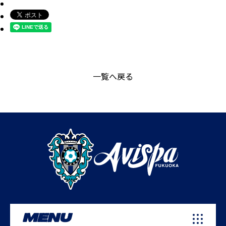
一覧へ戻る
MENU