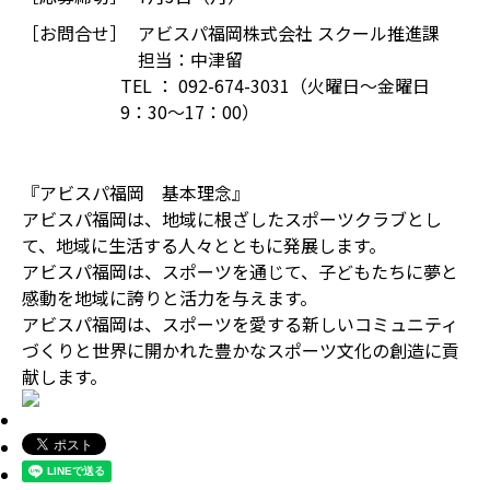
［お問合せ］
アビスパ福岡株式会社 スクール推進課
担当：中津留
TEL ： 092-674-3031（火曜日～金曜日
9：30～17：00）
『アビスパ福岡 基本理念』
アビスパ福岡は、地域に根ざしたスポーツクラブとし
て、地域に生活する人々とともに発展します。
アビスパ福岡は、スポーツを通じて、子どもたちに夢と
感動を地域に誇りと活力を与えます。
アビスパ福岡は、スポーツを愛する新しいコミュニティ
づくりと世界に開かれた豊かなスポーツ文化の創造に貢
献します。