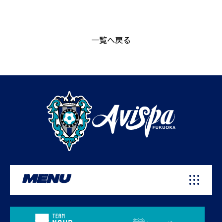
一覧へ戻る
MENU