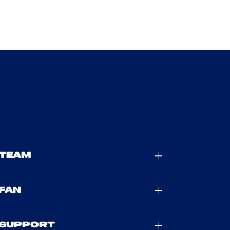
TEAM
FAN
SUPPORT