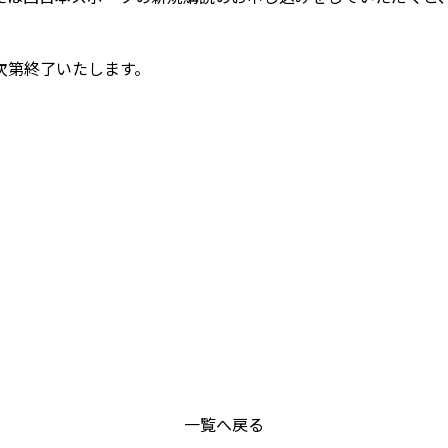
次第終了いたします。
一覧へ戻る