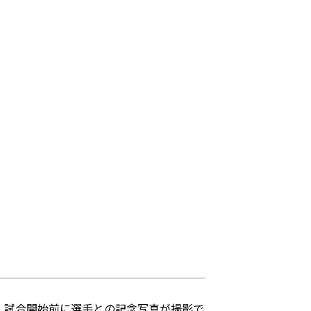
、試合開始前に選手との記念写真が撮影で