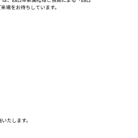
ご来場をお待ちしています。
施いたします。