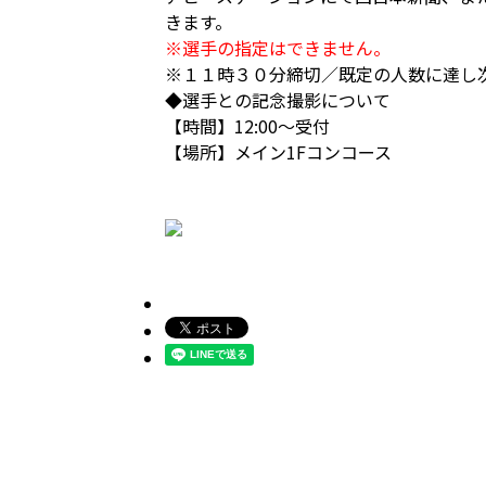
きます。
※選手の指定はできません。
※１１時３０分締切／既定の人数に達し
◆選手との記念撮影について
【時間】12:00～受付
【場所】メイン1Fコンコース